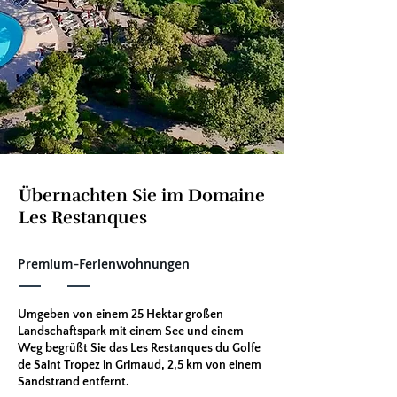
Übernachten Sie im Domaine
Les Restanques
Premium-Ferienwohnungen
Umgeben von einem 25 Hektar großen
Landschaftspark mit einem See und einem
Weg begrüßt Sie das Les Restanques du Golfe
de Saint Tropez in Grimaud, 2,5 km von einem
Sandstrand entfernt.