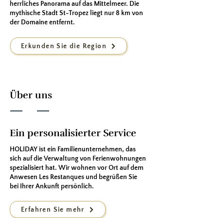
herrliches Panorama auf das Mittelmeer. Die
mythische Stadt St-Tropez liegt nur 8 km von
der Domaine entfernt.
Erkunden Sie die Region
Über uns
Ein personalisierter Service
HOLIDAY ist ein Familienunternehmen, das
sich auf die Verwaltung von Ferienwohnungen
spezialisiert hat. Wir wohnen vor Ort auf dem
Anwesen Les Restanques und begrüßen Sie
bei Ihrer Ankunft persönlich.
Erfahren Sie mehr