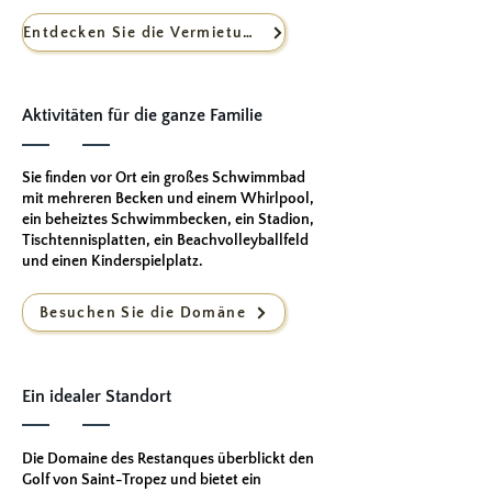
Entdecken Sie die Vermietungen
Aktivitäten für die ganze Familie
Sie finden vor Ort ein großes Schwimmbad
mit mehreren Becken und einem Whirlpool,
ein beheiztes Schwimmbecken, ein Stadion,
Tischtennisplatten, ein Beachvolleyballfeld
und einen Kinderspielplatz.
Besuchen Sie die Domäne
Ein idealer Standort
Die Domaine des Restanques überblickt den
Golf von Saint-Tropez und bietet ein