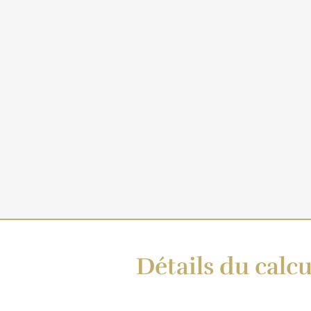
Détails du calcu