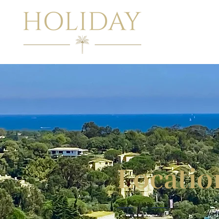
Locatio