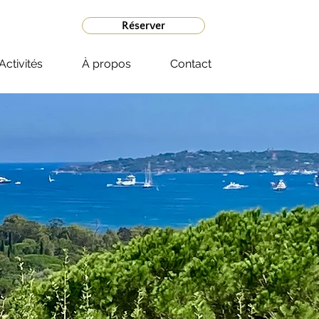
Réserver
Activités
À propos
Contact