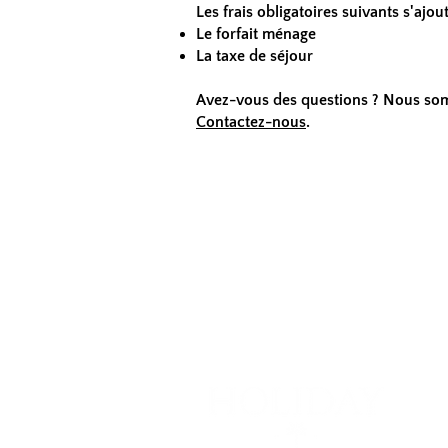
Les frais obligatoires suivants s'ajou
Le forfait ménage
La taxe de séjour
Avez-vous des questions ? Nous som
Contactez-nous
.